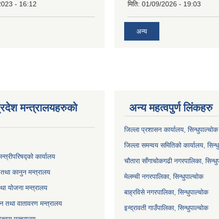
2023 - 16:12
मिति:
01/09/2026 - 19:03
अन्य
्रदेश मन्त्रालयहरुको
अन्य महत्वपुर्ण लिंकहरु
जिल्ला प्रशासन कार्यालय, सिन्धुपाल्चोक
जिल्ला समन्वय समितिको कार्यालय, सिन्ध
मन्त्रीपरिषद्को कार्यालय
चौतारा साँगाचोकगढी नगरपालिका, सिन्धु
तथा कानुन मन्त्रालय
मेलम्ची नगरपालिका, सिन्धुपाल्चोक
था योजना मन्त्रालय
बाह्रविसे नगरपालिका, सिन्धुपाल्चोक
 वन तथा वातावरण मन्त्रालय
इन्द्रावती गाउँपालिका, सिन्धुपाल्चोक