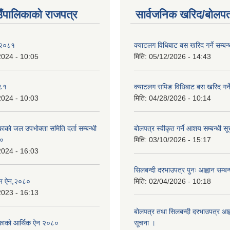
ाउँपालिकाको राजपत्र
सार्वजनिक खरिद/बोलपत
 २०८१
क्याटलग विधिबाट बस खरिद गर्ने सम्बन्
2024 - 10:05
मिति:
05/12/2026 - 14:43
०८१
क्याटलग सपिङ विधिबाट बस खरिद गर्ने
2024 - 10:03
मिति:
04/28/2026 - 10:14
िकाको जल उपभोक्ता समिति दर्ता सम्बन्धी
बोलपत्र स्वीकृत गर्ने आशय सम्बन्धी स
८०
मिति:
03/10/2026 - 15:17
2024 - 16:03
सिलबन्दी दरभाउपत्र पुनः आह्वान सम्बन
्तन ऐन,२०८०
मिति:
02/04/2026 - 10:18
2023 - 16:13
बोलपत्र तथा सिलबन्दी दरभाउपत्र आह्व
ालिकाको आर्थिक ऐन २०८०
सूचना ।