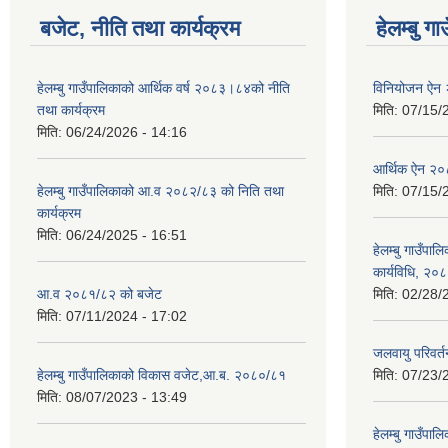
बजेट, नीति तथा कार्यक्रम
हेलम्बु ग
हेलम्बु गाउँपालिकाको आर्थिक वर्ष २०८३।८४को नीति
विनियोजन ऐन
तथा कार्यक्रम
मिति:
07/15/
मिति:
06/24/2026 - 14:16
आर्थिक ऐन २
हेलम्बु गाउँपालिकाको आ.व २०८२/८३ को निति तथा
मिति:
07/15/
कार्यक्रम
मिति:
06/24/2025 - 16:51
हेलम्बु गाउँपाल
कार्यविधि, २०
आ.व २०८१/८२ को बजेट
मिति:
02/28/
मिति:
07/11/2024 - 17:02
जलवायु परिवर
हेलम्बु गाउँपालिकाको विकास वजेट,आ.ब. २०८०/८१
मिति:
07/23/
मिति:
08/07/2023 - 13:49
हेलम्बु गाउँप