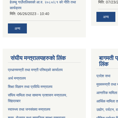
हेलम्बु गाउँपालिकाको आ.व. २०८०/८१ को नीति तथा
मिति:
07/23/
कार्यक्रम
मिति:
06/26/2023 - 10:40
अन्य
अन्य
संघीय मन्त्रालयहरुको लिंक
बागमती प
लिंक
प्रधानमन्त्री तथा मन्त्री परिषद्को कार्यालय
प्रदेश सभा
अर्थ मन्त्रालय
मुख्यमन्त्री तथा 
शिक्षा विज्ञान तथा प्रविधि मन्त्रालय
आन्तरिक मामिला 
संघिय मामिला तथा सामान्य प्रशासन मन्त्रालय,
सिंहदरबार
आर्थिक मामिला त
स्वास्थ्य तथा जनसंख्या मन्त्रालय
उद्योग, पर्यटन,
श्रम, रोजगार तथा सामाजिक सुरक्षा मन्त्रालय