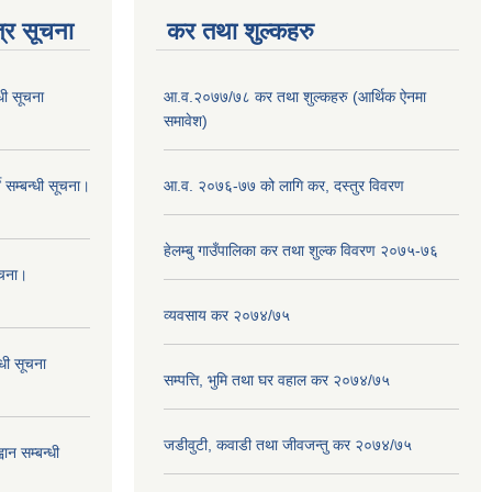
्र सूचना
कर तथा शुल्कहरु
धी सूचना
आ.व.२०७७/७८ कर तथा शुल्कहरु (आर्थिक ऐनमा
समावेश)
 सम्बन्धी सूचना।
आ.व. २०७६-७७ को लागि कर, दस्तुर विवरण
हेलम्बु गाउँपालिका कर तथा शुल्क विवरण २०७५-७६
ूचना।
व्यवसाय कर २०७४/७५
्धी सूचना
सम्पत्ति, भुमि तथा घर वहाल कर २०७४/७५
जडीवुटी, कवाडी तथा जीवजन्तु कर २०७४/७५
ान सम्बन्धी