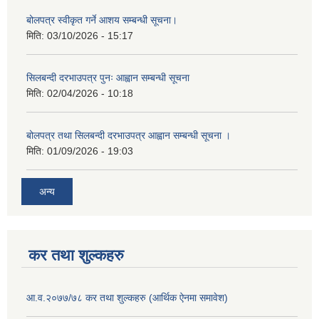
बोलपत्र स्वीकृत गर्ने आशय सम्बन्धी सूचना।
मिति:
03/10/2026 - 15:17
सिलबन्दी दरभाउपत्र पुनः आह्वान सम्बन्धी सूचना
मिति:
02/04/2026 - 10:18
बोलपत्र तथा सिलबन्दी दरभाउपत्र आह्वान सम्बन्धी सूचना ।
मिति:
01/09/2026 - 19:03
अन्य
कर तथा शुल्कहरु
आ.व.२०७७/७८ कर तथा शुल्कहरु (आर्थिक ऐनमा समावेश)