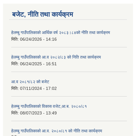
बजेट, नीति तथा कार्यक्रम
हेलम्बु गाउँपालिकाको आर्थिक वर्ष २०८३।८४को नीति तथा कार्यक्रम
मिति:
06/24/2026 - 14:16
हेलम्बु गाउँपालिकाको आ.व २०८२/८३ को निति तथा कार्यक्रम
मिति:
06/24/2025 - 16:51
आ.व २०८१/८२ को बजेट
मिति:
07/11/2024 - 17:02
हेलम्बु गाउँपालिकाको विकास वजेट,आ.ब. २०८०/८१
मिति:
08/07/2023 - 13:49
हेलम्बु गाउँपालिकाको आ.व. २०८०/८१ को नीति तथा कार्यक्रम