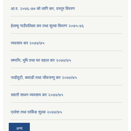
आ.व. २०७६-७७ को लागि कर, दस्तुर विवरण
हेलम्बु गाउँपालिका कर तथा शुल्क विवरण २०७५-७६
व्यवसाय कर २०७४/७५
सम्पत्ति, भुमि तथा घर वहाल कर २०७४/७५
जडीवुटी, कवाडी तथा जीवजन्तु कर २०७४/७५
सवारी साधन व्यवसाय कर २०७४/७५
प्रवेश तथा पार्किङ शुल्क २०७४/७५
अन्य