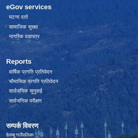
eGov services
घटना दर्ता
सामाजिक सुरक्षा
नागरिक वडापत्र
Reports
वार्षिक प्रगति प्रतिवेदन
चौमासिक प्रगति प्रतिवेदन
सार्वजनिक सुनुवाई
सार्वजनिक परीक्षण
सम्पर्क विवरण
हेलम्बु गाउँपालिका