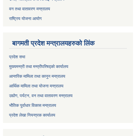
वन तथा वातावरण मन्त्रालय
राष्ट्रिय योजना आयोग
बागमती प्रदेश मन्त्रालयहरुको लिंक
प्रदेश सभा
मुख्यमन्त्री तथा मन्त्रीपरिषद्को कार्यालय
आन्तरिक मामिला तथा कानुन मन्त्रालय
आर्थिक मामिला तथा योजना मन्त्रालय
उद्योग, पर्यटन, वन तथा वातावरण मन्त्रालय
भौतिक पूर्वाधार विकास मन्त्रालय
प्रदेश लेखा नियन्त्रक कार्यालय