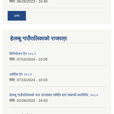
मिति:
06/26/2023 - 10:40
अन्य
हेलम्बु गाउँपालिकाको राजपत्र
विनियोजन ऐन २०८१
मिति:
07/15/2024 - 10:05
आर्थिक ऐन २०८१
मिति:
07/15/2024 - 10:03
हेलम्बु गाउँपालिकाको जल उपभोक्ता समिति दर्ता सम्बन्धी कार्यविधि, २०८०
मिति:
02/28/2024 - 16:03