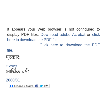
It appears your Web browser is not configured to
display PDF files.
Download adobe Acrobat
or
click
here to download the PDF file.
Click here to download the PDF
file.
प्रकार:
राजपत्र
आर्थिक वर्ष:
2080/81