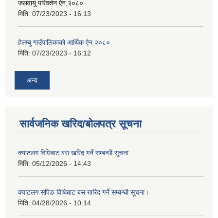
जलवायु परिवर्तन ऐन,२०८०
मिति:
07/23/2023 - 16:13
हेलम्बु गाउँपालिकाको आर्थिक ऐन २०८०
मिति:
07/23/2023 - 16:12
अन्य
सार्वजनिक खरिद/बोलपत्र सूचना
क्याटलग विधिबाट बस खरिद गर्ने सम्बन्धी सूचना
मिति:
05/12/2026 - 14:43
क्याटलग सपिङ विधिबाट बस खरिद गर्ने सम्बन्धी सूचना।
मिति:
04/28/2026 - 10:14