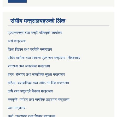
संघीय मन्त्रालयहरुको लिंक
प्रधानमन्त्री तथा मन्त्री परिषद्को कार्यालय
अर्थ मन्त्रालय
शिक्षा विज्ञान तथा प्रविधि मन्त्रालय
संघिय मामिला तथा सामान्य प्रशासन मन्त्रालय, सिंहदरबार
स्वास्थ्य तथा जनसंख्या मन्त्रालय
श्रम, रोजगार तथा सामाजिक सुरक्षा मन्त्रालय
महिला, बालबालिका तथा ज्येष्ठ नागरिक मन्त्रालय
कृषि तथा पशुपन्छी विकास मन्त्रालय
संस्कृति, पर्यटन तथा नागरिक उड्डयन मन्त्रालय
रक्षा मन्त्रालय
उर्जा, जलस्रोत तथा सिचाइ मन्त्रालय