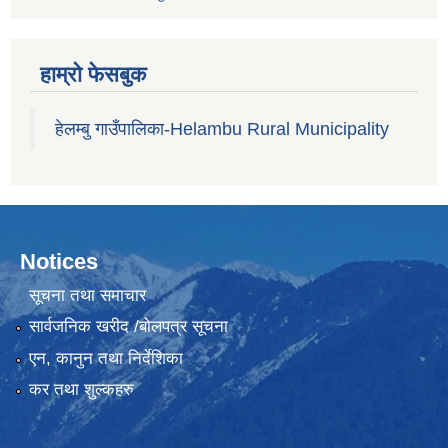
हाम्रो फेसबुक
हेलम्बु गाउँपालिका-Helambu Rural Municipality
Notices
सूचना तथा समाचार
सार्वजनिक खरीद /बोलपत्र सूचना
एन, कानुन तथा निर्देशिका
कर तथा शुल्कहरु