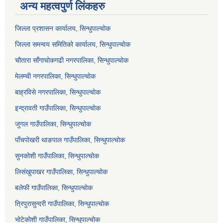
अन्य महत्वपुर्ण लिंकहरु
जिल्ला प्रशासन कार्यालय, सिन्धुपाल्चोक
जिल्ला समन्वय समितिको कार्यालय, सिन्धुपाल्चोक
चौतारा साँगाचोकगढी नगरपालिका, सिन्धुपाल्चोक
मेलम्ची नगरपालिका, सिन्धुपाल्चोक
बाह्रविसे नगरपालिका, सिन्धुपाल्चोक
इन्द्रावती गाउँपालिका, सिन्धुपाल्चोक
जुगल गाउँपालिका, सिन्धुपाल्चोक
पाँचपोखरी थाङपाल गाउँपालिका, सिन्धुपाल्चोक
सुनकोशी गाउँपालिका, सिन्धुपाल्चोक
लिसंखुपाखर गाउँपालिका, सिन्धुपाल्चोक
बलेफी गाउँपालिका, सिन्धुपाल्चोक
त्रिपुरासुन्दरी गाउँपालिका, सिन्धुपाल्चोक
भोटेकोशी गाउँपालिका, सिन्धुपाल्चोक