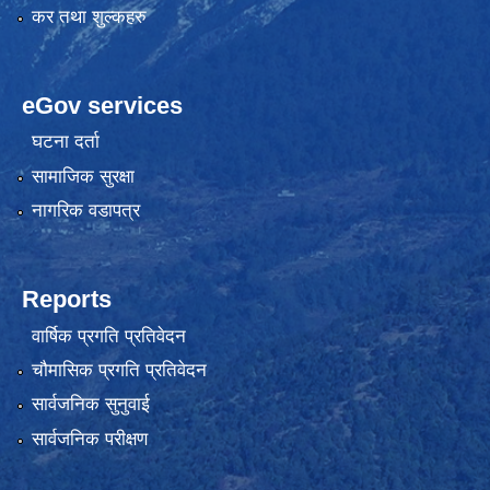
कर तथा शुल्कहरु
eGov services
घटना दर्ता
सामाजिक सुरक्षा
नागरिक वडापत्र
Reports
वार्षिक प्रगति प्रतिवेदन
चौमासिक प्रगति प्रतिवेदन
सार्वजनिक सुनुवाई
सार्वजनिक परीक्षण