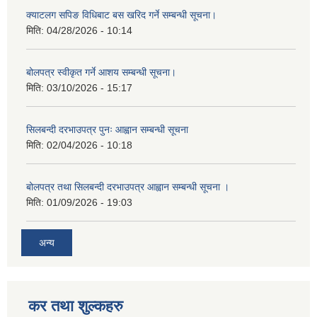
क्याटलग सपिङ विधिबाट बस खरिद गर्ने सम्बन्धी सूचना।
मिति:
04/28/2026 - 10:14
बोलपत्र स्वीकृत गर्ने आशय सम्बन्धी सूचना।
मिति:
03/10/2026 - 15:17
सिलबन्दी दरभाउपत्र पुनः आह्वान सम्बन्धी सूचना
मिति:
02/04/2026 - 10:18
बोलपत्र तथा सिलबन्दी दरभाउपत्र आह्वान सम्बन्धी सूचना ।
मिति:
01/09/2026 - 19:03
अन्य
कर तथा शुल्कहरु