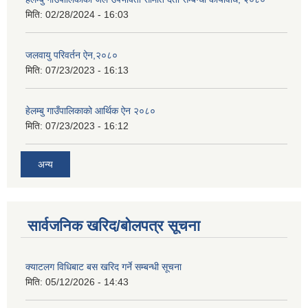
मिति:
02/28/2024 - 16:03
जलवायु परिवर्तन ऐन,२०८०
मिति:
07/23/2023 - 16:13
हेलम्बु गाउँपालिकाको आर्थिक ऐन २०८०
मिति:
07/23/2023 - 16:12
अन्य
सार्वजनिक खरिद/बोलपत्र सूचना
क्याटलग विधिबाट बस खरिद गर्ने सम्बन्धी सूचना
मिति:
05/12/2026 - 14:43