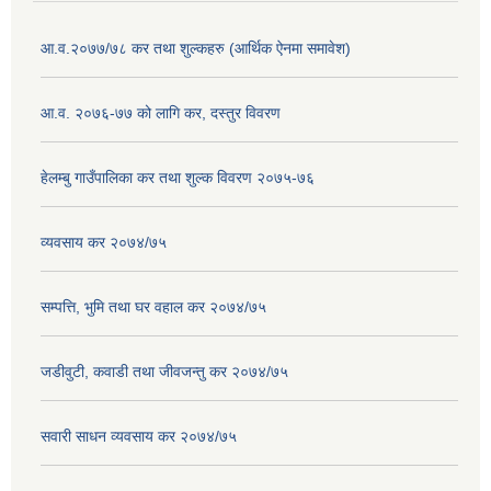
आ.व.२०७७/७८ कर तथा शुल्कहरु (आर्थिक ऐनमा समावेश)
आ.व. २०७६-७७ को लागि कर, दस्तुर विवरण
हेलम्बु गाउँपालिका कर तथा शुल्क विवरण २०७५-७६
व्यवसाय कर २०७४/७५
सम्पत्ति, भुमि तथा घर वहाल कर २०७४/७५
जडीवुटी, कवाडी तथा जीवजन्तु कर २०७४/७५
सवारी साधन व्यवसाय कर २०७४/७५