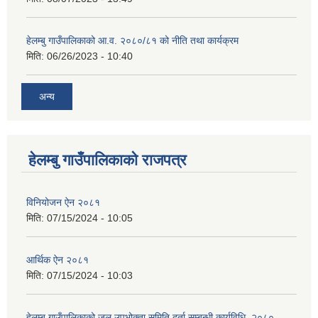
हेलम्बु गाउँपालिकाको आ.व. २०८०/८१ को नीति तथा कार्यक्रम
मिति:
06/26/2023 - 10:40
अन्य
हेलम्बु गाउँपालिकाको राजपत्र
विनियोजन ऐन २०८१
मिति:
07/15/2024 - 10:05
आर्थिक ऐन २०८१
मिति:
07/15/2024 - 10:03
हेलम्बु गाउँपालिकाको जल उपभोक्ता समिति दर्ता सम्बन्धी कार्यविधि, २०८०