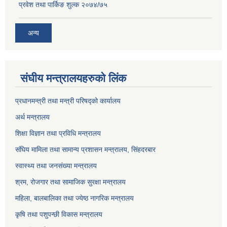
प्रवेश तथा पार्किङ शुल्क २०७४/७५
अन्य
संघीय मन्त्रालयहरुको लिंक
प्रधानमन्त्री तथा मन्त्री परिषद्को कार्यालय
अर्थ मन्त्रालय
शिक्षा विज्ञान तथा प्रविधि मन्त्रालय
संघिय मामिला तथा सामान्य प्रशासन मन्त्रालय, सिंहदरबार
स्वास्थ्य तथा जनसंख्या मन्त्रालय
श्रम, रोजगार तथा सामाजिक सुरक्षा मन्त्रालय
महिला, बालबालिका तथा ज्येष्ठ नागरिक मन्त्रालय
कृषि तथा पशुपन्छी विकास मन्त्रालय