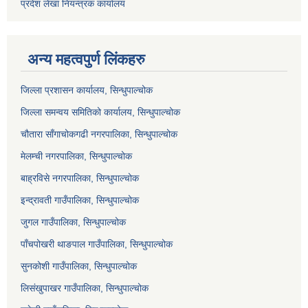
प्रदेश लेखा नियन्त्रक कार्यालय
अन्य महत्वपुर्ण लिंकहरु
जिल्ला प्रशासन कार्यालय, सिन्धुपाल्चोक
जिल्ला समन्वय समितिको कार्यालय, सिन्धुपाल्चोक
चौतारा साँगाचोकगढी नगरपालिका, सिन्धुपाल्चोक
मेलम्ची नगरपालिका, सिन्धुपाल्चोक
बाह्रविसे नगरपालिका, सिन्धुपाल्चोक
इन्द्रावती गाउँपालिका, सिन्धुपाल्चोक
जुगल गाउँपालिका, सिन्धुपाल्चोक
पाँचपोखरी थाङपाल गाउँपालिका, सिन्धुपाल्चोक
सुनकोशी गाउँपालिका, सिन्धुपाल्चोक
लिसंखुपाखर गाउँपालिका, सिन्धुपाल्चोक