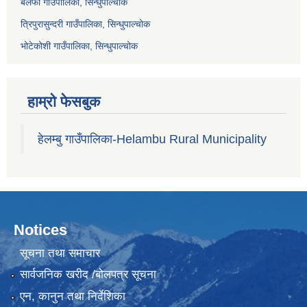
बलेफी गाउँपालिका, सिन्धुपाल्चोक
त्रिपुरासुन्दरी गाउँपालिका, सिन्धुपाल्चोक
भोटेकोशी गाउँपालिका, सिन्धुपाल्चोक
हाम्रो फेसबुक
हेलम्बु गाउँपालिका-Helambu Rural Municipality
Notices
सूचना तथा समाचार
सार्वजनिक खरीद /बोलपत्र सूचना
एन, कानुन तथा निर्देशिका