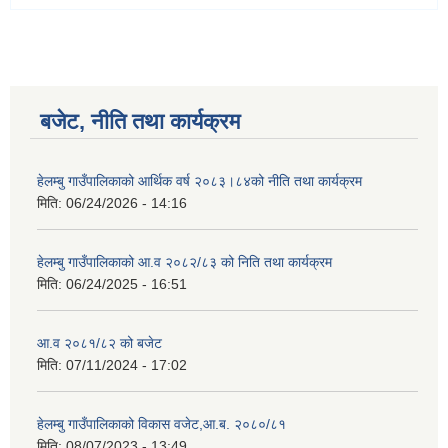
बजेट, नीति तथा कार्यक्रम
हेलम्बु गाउँपालिकाको आर्थिक वर्ष २०८३।८४को नीति तथा कार्यक्रम
मिति:
06/24/2026 - 14:16
हेलम्बु गाउँपालिकाको आ.व २०८२/८३ को निति तथा कार्यक्रम
मिति:
06/24/2025 - 16:51
आ.व २०८१/८२ को बजेट
मिति:
07/11/2024 - 17:02
हेलम्बु गाउँपालिकाको विकास वजेट,आ.ब. २०८०/८१
मिति:
08/07/2023 - 13:49