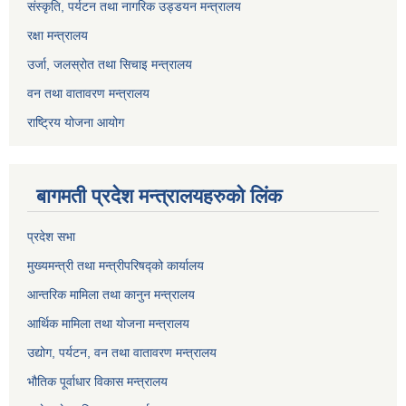
संस्कृति, पर्यटन तथा नागरिक उड्डयन मन्त्रालय
रक्षा मन्त्रालय
उर्जा, जलस्रोत तथा सिचाइ मन्त्रालय
वन तथा वातावरण मन्त्रालय
राष्ट्रिय योजना आयोग
बागमती प्रदेश मन्त्रालयहरुको लिंक
प्रदेश सभा
मुख्यमन्त्री तथा मन्त्रीपरिषद्को कार्यालय
आन्तरिक मामिला तथा कानुन मन्त्रालय
आर्थिक मामिला तथा योजना मन्त्रालय
उद्योग, पर्यटन, वन तथा वातावरण मन्त्रालय
भौतिक पूर्वाधार विकास मन्त्रालय