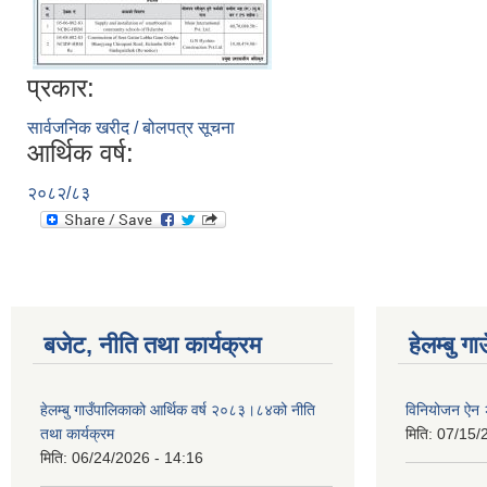
प्रकार:
सार्वजनिक खरीद / बोलपत्र सूचना
आर्थिक वर्ष:
२०८२/८३
बजेट, नीति तथा कार्यक्रम
हेलम्बु ग
हेलम्बु गाउँपालिकाको आर्थिक वर्ष २०८३।८४को नीति
विनियोजन ऐन
तथा कार्यक्रम
मिति:
07/15/
मिति:
06/24/2026 - 14:16