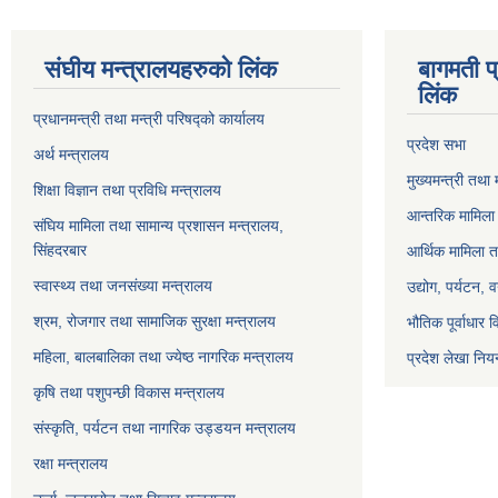
संघीय मन्त्रालयहरुको लिंक
बागमती प
लिंक
प्रधानमन्त्री तथा मन्त्री परिषद्को कार्यालय
प्रदेश सभा
अर्थ मन्त्रालय
मुख्यमन्त्री तथा 
शिक्षा विज्ञान तथा प्रविधि मन्त्रालय
आन्तरिक मामिला 
संघिय मामिला तथा सामान्य प्रशासन मन्त्रालय,
सिंहदरबार
आर्थिक मामिला त
स्वास्थ्य तथा जनसंख्या मन्त्रालय
उद्योग, पर्यटन,
श्रम, रोजगार तथा सामाजिक सुरक्षा मन्त्रालय
भौतिक पूर्वाधार 
महिला, बालबालिका तथा ज्येष्ठ नागरिक मन्त्रालय
प्रदेश लेखा नियन
कृषि तथा पशुपन्छी विकास मन्त्रालय
संस्कृति, पर्यटन तथा नागरिक उड्डयन मन्त्रालय
रक्षा मन्त्रालय