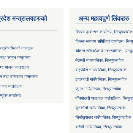
्रदेश मन्त्रालयहरुको
अन्य महत्वपुर्ण लिंकहरु
जिल्ला प्रशासन कार्यालय, सिन्धुपाल्चोक
जिल्ला समन्वय समितिको कार्यालय, सिन्ध
मन्त्रीपरिषद्को कार्यालय
चौतारा साँगाचोकगढी नगरपालिका, सिन्धु
तथा कानुन मन्त्रालय
मेलम्ची नगरपालिका, सिन्धुपाल्चोक
था योजना मन्त्रालय
बाह्रविसे नगरपालिका, सिन्धुपाल्चोक
 वन तथा वातावरण मन्त्रालय
इन्द्रावती गाउँपालिका, सिन्धुपाल्चोक
विकास मन्त्रालय
जुगल गाउँपालिका, सिन्धुपाल्चोक
्त्रक कार्यालय
पाँचपोखरी थाङपाल गाउँपालिका, सिन्धुप
सुनकोशी गाउँपालिका, सिन्धुपाल्चोक
लिसंखुपाखर गाउँपालिका, सिन्धुपाल्चोक
बलेफी गाउँपालिका, सिन्धुपाल्चोक