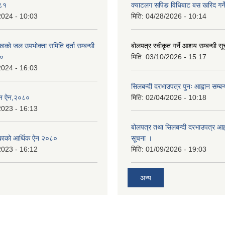
०८१
क्याटलग सपिङ विधिबाट बस खरिद गर्ने
2024 - 10:03
मिति:
04/28/2026 - 10:14
िकाको जल उपभोक्ता समिति दर्ता सम्बन्धी
बोलपत्र स्वीकृत गर्ने आशय सम्बन्धी स
८०
मिति:
03/10/2026 - 15:17
2024 - 16:03
सिलबन्दी दरभाउपत्र पुनः आह्वान सम्बन
्तन ऐन,२०८०
मिति:
02/04/2026 - 10:18
2023 - 16:13
बोलपत्र तथा सिलबन्दी दरभाउपत्र आह्व
ालिकाको आर्थिक ऐन २०८०
सूचना ।
2023 - 16:12
मिति:
01/09/2026 - 19:03
अन्य