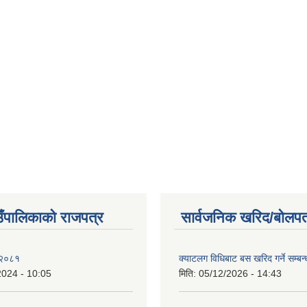
ाउँपालिकाको राजपत्र
सार्वजनिक खरिद/बोलपत
 २०८१
क्याटलग विधिबाट बस खरिद गर्ने सम्बन्
2024 - 10:05
मिति:
05/12/2026 - 14:43