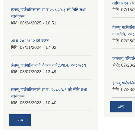
आर्थिक ऐन २
हेलम्बु गाउँपालिकाको आ.व २०८२/८३ को निति तथा
मिति:
07/15/
कार्यक्रम
मिति:
06/24/2025 - 16:51
हेलम्बु गाउँपाल
कार्यविधि, २०
आ.व २०८१/८२ को बजेट
मिति:
02/28/
मिति:
07/11/2024 - 17:02
जलवायु परिवर
हेलम्बु गाउँपालिकाको विकास वजेट,आ.ब. २०८०/८१
मिति:
07/23/
मिति:
08/07/2023 - 13:49
हेलम्बु गाउँप
हेलम्बु गाउँपालिकाको आ.व. २०८०/८१ को नीति तथा
मिति:
07/23/
कार्यक्रम
मिति:
06/26/2023 - 10:40
अन्य
अन्य