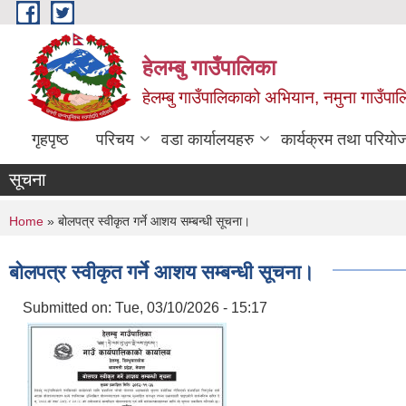
Skip to main content
हेलम्बु गाउँपालिका
हेलम्बु गाउँपालिकाको अभियान, नमुना गाउँपाल
गृहपृष्ठ
परिचय
वडा कार्यालयहरु
कार्यक्रम तथा परियो
सूचना
You are here
Home
» बोलपत्र स्वीकृत गर्ने आशय सम्बन्धी सूचना।
बोलपत्र स्वीकृत गर्ने आशय सम्बन्धी सूचना।
Submitted on:
Tue, 03/10/2026 - 15:17