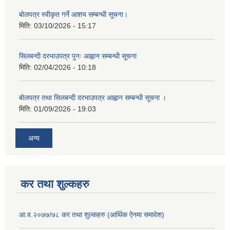
बोलपत्र स्वीकृत गर्ने आशय सम्बन्धी सूचना।
मिति:
03/10/2026 - 15:17
सिलबन्दी दरभाउपत्र पुनः आह्वान सम्बन्धी सूचना
मिति:
02/04/2026 - 10:18
बोलपत्र तथा सिलबन्दी दरभाउपत्र आह्वान सम्बन्धी सूचना ।
मिति:
01/09/2026 - 19:03
अन्य
कर तथा शुल्कहरु
आ.व.२०७७/७८ कर तथा शुल्कहरु (आर्थिक ऐनमा समावेश)