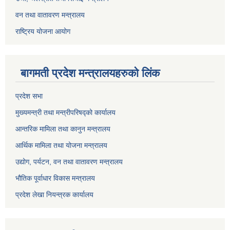
वन तथा वातावरण मन्त्रालय
राष्ट्रिय योजना आयोग
बागमती प्रदेश मन्त्रालयहरुको लिंक
प्रदेश सभा
मुख्यमन्त्री तथा मन्त्रीपरिषद्को कार्यालय
आन्तरिक मामिला तथा कानुन मन्त्रालय
आर्थिक मामिला तथा योजना मन्त्रालय
उद्योग, पर्यटन, वन तथा वातावरण मन्त्रालय
भौतिक पूर्वाधार विकास मन्त्रालय
प्रदेश लेखा नियन्त्रक कार्यालय