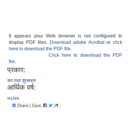
It appears your Web browser is not configured to
display PDF files.
Download adobe Acrobat
or
click
here to download the PDF file.
Click here to download the PDF
file.
प्रकार:
कर तथा शुल्कहरु
आर्थिक वर्ष:
७६/७७