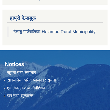
हाम्रो फेसबुक
हेलम्बु गाउँपालिका-Helambu Rural Municipality
Notices
सूचना तथा समाचार
सार्वजनिक खरीद /बोलपत्र सूचना
एन, कानुन तथा निर्देशिका
कर तथा शुल्कहरु