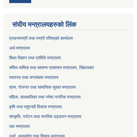
संघीय मन्त्रालयहरुको लिंक
प्रधानमन्त्री तथा मन्त्री परिषद्को कार्यालय
अर्थ मन्त्रालय
शिक्षा विज्ञान तथा प्रविधि मन्त्रालय
संघिय मामिला तथा सामान्य प्रशासन मन्त्रालय, सिंहदरबार
स्वास्थ्य तथा जनसंख्या मन्त्रालय
श्रम, रोजगार तथा सामाजिक सुरक्षा मन्त्रालय
महिला, बालबालिका तथा ज्येष्ठ नागरिक मन्त्रालय
कृषि तथा पशुपन्छी विकास मन्त्रालय
संस्कृति, पर्यटन तथा नागरिक उड्डयन मन्त्रालय
रक्षा मन्त्रालय
उर्जा, जलस्रोत तथा सिचाइ मन्त्रालय