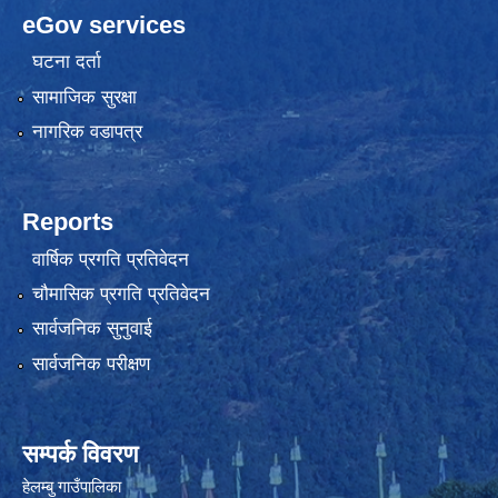
eGov services
घटना दर्ता
सामाजिक सुरक्षा
नागरिक वडापत्र
Reports
वार्षिक प्रगति प्रतिवेदन
चौमासिक प्रगति प्रतिवेदन
सार्वजनिक सुनुवाई
सार्वजनिक परीक्षण
सम्पर्क विवरण
हेलम्बु गाउँपालिका