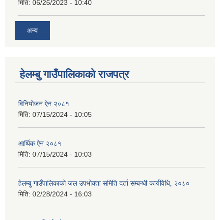
मिति:
06/26/2023 - 10:40
अन्य
हेलम्बु गाउँपालिकाको राजपत्र
विनियोजन ऐन २०८१
मिति:
07/15/2024 - 10:05
आर्थिक ऐन २०८१
मिति:
07/15/2024 - 10:03
हेलम्बु गाउँपालिकाको जल उपभोक्ता समिति दर्ता सम्बन्धी कार्यविधि, २०८०
मिति:
02/28/2024 - 16:03