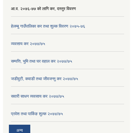
आ.व. २०७६-७७ को लागि कर, दस्तुर विवरण
हेलम्बु गाउँपालिका कर तथा शुल्क विवरण २०७५-७६
व्यवसाय कर २०७४/७५
सम्पत्ति, भुमि तथा घर वहाल कर २०७४/७५
जडीवुटी, कवाडी तथा जीवजन्तु कर २०७४/७५
सवारी साधन व्यवसाय कर २०७४/७५
प्रवेश तथा पार्किङ शुल्क २०७४/७५
अन्य