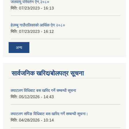
जलवायु परिवर्तन ऐन,२०८०
मिति:
07/23/2023 - 16:13
हेलम्बु गाउँपालिकाको आर्थिक ऐन २०८०
मिति:
07/23/2023 - 16:12
अन्य
सार्वजनिक खरिद/बोलपत्र सूचना
क्याटलग विधिबाट बस खरिद गर्ने सम्बन्धी सूचना
मिति:
05/12/2026 - 14:43
क्याटलग सपिङ विधिबाट बस खरिद गर्ने सम्बन्धी सूचना।
मिति:
04/28/2026 - 10:14