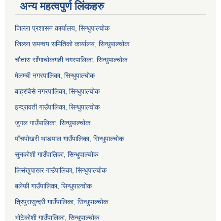
अन्य महत्वपुर्ण लिंकहरु
जिल्ला प्रशासन कार्यालय, सिन्धुपाल्चोक
जिल्ला समन्वय समितिको कार्यालय, सिन्धुपाल्चोक
चौतारा साँगाचोकगढी नगरपालिका, सिन्धुपाल्चोक
मेलम्ची नगरपालिका, सिन्धुपाल्चोक
बाह्रविसे नगरपालिका, सिन्धुपाल्चोक
इन्द्रावती गाउँपालिका, सिन्धुपाल्चोक
जुगल गाउँपालिका, सिन्धुपाल्चोक
पाँचपोखरी थाङपाल गाउँपालिका, सिन्धुपाल्चोक
सुनकोशी गाउँपालिका, सिन्धुपाल्चोक
लिसंखुपाखर गाउँपालिका, सिन्धुपाल्चोक
बलेफी गाउँपालिका, सिन्धुपाल्चोक
त्रिपुरासुन्दरी गाउँपालिका, सिन्धुपाल्चोक
भोटेकोशी गाउँपालिका, सिन्धुपाल्चोक