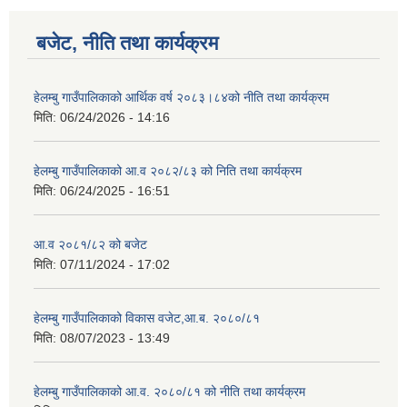
बजेट, नीति तथा कार्यक्रम
हेलम्बु गाउँपालिकाको आर्थिक वर्ष २०८३।८४को नीति तथा कार्यक्रम
मिति:
06/24/2026 - 14:16
हेलम्बु गाउँपालिकाको आ.व २०८२/८३ को निति तथा कार्यक्रम
मिति:
06/24/2025 - 16:51
आ.व २०८१/८२ को बजेट
मिति:
07/11/2024 - 17:02
हेलम्बु गाउँपालिकाको विकास वजेट,आ.ब. २०८०/८१
मिति:
08/07/2023 - 13:49
हेलम्बु गाउँपालिकाको आ.व. २०८०/८१ को नीति तथा कार्यक्रम