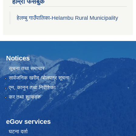
हाम्रो फेसबुक
हेलम्बु गाउँपालिका-Helambu Rural Municipality
Notices
सूचना तथा समाचार
सार्वजनिक खरीद /बोलपत्र सूचना
एन, कानुन तथा निर्देशिका
कर तथा शुल्कहरु
eGov services
घटना दर्ता