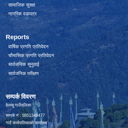
सामाजिक सुरक्षा
नागरिक वडापत्र
Reports
वार्षिक प्रगति प्रतिवेदन
चौमासिक प्रगति प्रतिवेदन
सार्वजनिक सुनुवाई
सार्वजनिक परीक्षण
सम्पर्क विवरण
हेलम्बु गाउँपालिका
सम्पर्क नं : 9851348477
गाउँ कार्यपालिकाको कार्यालय