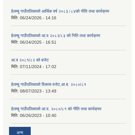
हेलम्बु गाउँपालिकाको आर्थिक वर्ष २०८३।८४को नीति तथा कार्यक्रम
मिति:
06/24/2026 - 14:16
हेलम्बु गाउँपालिकाको आ.व २०८२/८३ को निति तथा कार्यक्रम
मिति:
06/24/2025 - 16:51
आ.व २०८१/८२ को बजेट
मिति:
07/11/2024 - 17:02
हेलम्बु गाउँपालिकाको विकास वजेट,आ.ब. २०८०/८१
मिति:
08/07/2023 - 13:49
हेलम्बु गाउँपालिकाको आ.व. २०८०/८१ को नीति तथा कार्यक्रम
मिति:
06/26/2023 - 10:40
अन्य