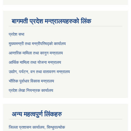
बागमती प्रदेश मन्त्रालयहरुको लिंक
प्रदेश सभा
मुख्यमन्त्री तथा मन्त्रीपरिषद्को कार्यालय
आन्तरिक मामिला तथा कानुन मन्त्रालय
आर्थिक मामिला तथा योजना मन्त्रालय
उद्योग, पर्यटन, वन तथा वातावरण मन्त्रालय
भौतिक पूर्वाधार विकास मन्त्रालय
प्रदेश लेखा नियन्त्रक कार्यालय
अन्य महत्वपुर्ण लिंकहरु
जिल्ला प्रशासन कार्यालय, सिन्धुपाल्चोक