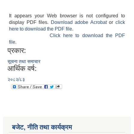
It appears your Web browser is not configured to
display PDF files.
Download adobe Acrobat
or
click
here to download the PDF file.
Click here to download the PDF
file.
प्रकार:
सूचना तथा समाचार
आर्थिक वर्ष:
२०८२/८३
बजेट, नीति तथा कार्यक्रम