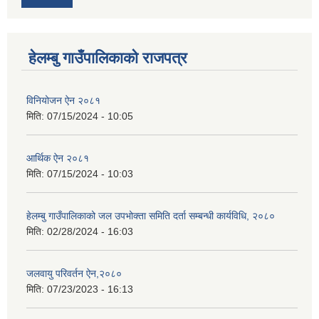
हेलम्बु गाउँपालिकाको राजपत्र
विनियोजन ऐन २०८१
मिति:
07/15/2024 - 10:05
आर्थिक ऐन २०८१
मिति:
07/15/2024 - 10:03
हेलम्बु गाउँपालिकाको जल उपभोक्ता समिति दर्ता सम्बन्धी कार्यविधि, २०८०
मिति:
02/28/2024 - 16:03
जलवायु परिवर्तन ऐन,२०८०
मिति:
07/23/2023 - 16:13