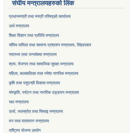
संघीय मन्त्रालयहरुको लिंक
प्रधानमन्त्री तथा मन्त्री परिषद्को कार्यालय
अर्थ मन्त्रालय
शिक्षा विज्ञान तथा प्रविधि मन्त्रालय
संघिय मामिला तथा सामान्य प्रशासन मन्त्रालय, सिंहदरबार
स्वास्थ्य तथा जनसंख्या मन्त्रालय
श्रम, रोजगार तथा सामाजिक सुरक्षा मन्त्रालय
महिला, बालबालिका तथा ज्येष्ठ नागरिक मन्त्रालय
कृषि तथा पशुपन्छी विकास मन्त्रालय
संस्कृति, पर्यटन तथा नागरिक उड्डयन मन्त्रालय
रक्षा मन्त्रालय
उर्जा, जलस्रोत तथा सिचाइ मन्त्रालय
वन तथा वातावरण मन्त्रालय
राष्ट्रिय योजना आयोग