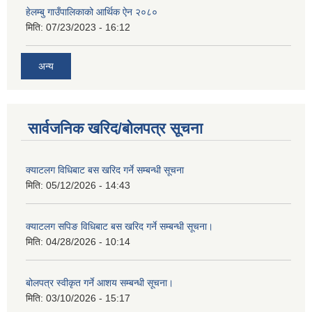
हेलम्बु गाउँपालिकाको आर्थिक ऐन २०८०
मिति:
07/23/2023 - 16:12
अन्य
सार्वजनिक खरिद/बोलपत्र सूचना
क्याटलग विधिबाट बस खरिद गर्ने सम्बन्धी सूचना
मिति:
05/12/2026 - 14:43
क्याटलग सपिङ विधिबाट बस खरिद गर्ने सम्बन्धी सूचना।
मिति:
04/28/2026 - 10:14
बोलपत्र स्वीकृत गर्ने आशय सम्बन्धी सूचना।
मिति:
03/10/2026 - 15:17