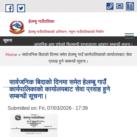
Skip to main content
हेलम्बु गाउँपालिका
हेलम्बु गाउँपालिकाको अभियान, नमुना गाउँपालिकाको निर्माण
सूचना
आन्तरिक आय तर्फको शिलबन्दी दरभाउपत्र आव्हान सम्बन्धी सूचना।
र
You are here
Home
» सार्वजनिक बिदाको दिनमा समेत हेलम्बु गाउँ कार्यपालिकाको कार्यालयबाट सेवा
प्रवाह हुने सम्बन्धी सूचना।
सार्वजनिक बिदाको दिनमा समेत हेलम्बु गाउँ
कार्यपालिकाको कार्यालयबाट सेवा प्रवाह हुने
सम्बन्धी सूचना।
Submitted on:
Fri, 07/03/2026 - 17:39