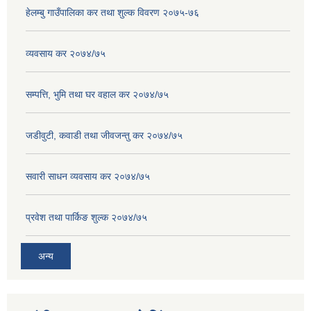
हेलम्बु गाउँपालिका कर तथा शुल्क विवरण २०७५-७६
व्यवसाय कर २०७४/७५
सम्पत्ति, भुमि तथा घर वहाल कर २०७४/७५
जडीवुटी, कवाडी तथा जीवजन्तु कर २०७४/७५
सवारी साधन व्यवसाय कर २०७४/७५
प्रवेश तथा पार्किङ शुल्क २०७४/७५
अन्य