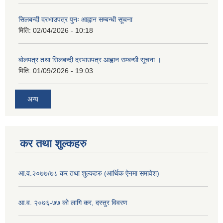
सिलबन्दी दरभाउपत्र पुनः आह्वान सम्बन्धी सूचना
मिति:
02/04/2026 - 10:18
बोलपत्र तथा सिलबन्दी दरभाउपत्र आह्वान सम्बन्धी सूचना ।
मिति:
01/09/2026 - 19:03
अन्य
कर तथा शुल्कहरु
आ.व.२०७७/७८ कर तथा शुल्कहरु (आर्थिक ऐनमा समावेश)
आ.व. २०७६-७७ को लागि कर, दस्तुर विवरण