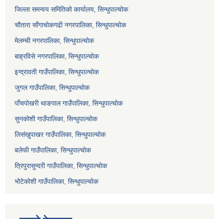
जिल्ला समन्वय समितिको कार्यालय, सिन्धुपाल्चोक
चौतारा साँगाचोकगढी नगरपालिका, सिन्धुपाल्चोक
मेलम्ची नगरपालिका, सिन्धुपाल्चोक
बाह्रविसे नगरपालिका, सिन्धुपाल्चोक
इन्द्रावती गाउँपालिका, सिन्धुपाल्चोक
जुगल गाउँपालिका, सिन्धुपाल्चोक
पाँचपोखरी थाङपाल गाउँपालिका, सिन्धुपाल्चोक
सुनकोशी गाउँपालिका, सिन्धुपाल्चोक
लिसंखुपाखर गाउँपालिका, सिन्धुपाल्चोक
बलेफी गाउँपालिका, सिन्धुपाल्चोक
त्रिपुरासुन्दरी गाउँपालिका, सिन्धुपाल्चोक
भोटेकोशी गाउँपालिका, सिन्धुपाल्चोक