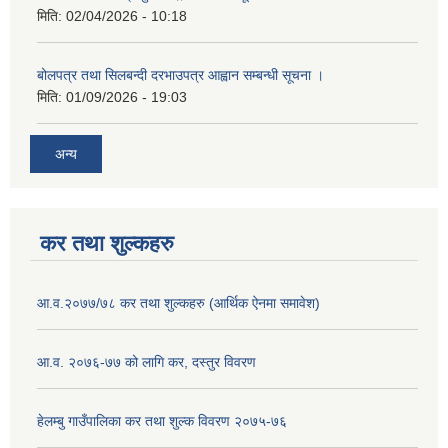
मिति:
02/04/2026 - 10:18
बोलपत्र तथा सिलबन्दी दरभाउपत्र आह्वान सम्बन्धी सूचना ।
मिति:
01/09/2026 - 19:03
अन्य
कर तथा शुल्कहरु
आ.व.२०७७/७८ कर तथा शुल्कहरु (आर्थिक ऐनमा समावेश)
आ.व. २०७६-७७ को लागि कर, दस्तुर विवरण
हेलम्बु गाउँपालिका कर तथा शुल्क विवरण २०७५-७६