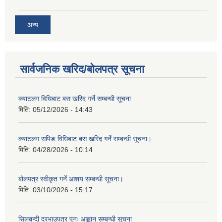
अन्य
सार्वजनिक खरिद/बोलपत्र सूचना
क्याटलग विधिबाट बस खरिद गर्ने सम्बन्धी सूचना
मिति:
05/12/2026 - 14:43
क्याटलग सपिङ विधिबाट बस खरिद गर्ने सम्बन्धी सूचना।
मिति:
04/28/2026 - 10:14
बोलपत्र स्वीकृत गर्ने आशय सम्बन्धी सूचना।
मिति:
03/10/2026 - 15:17
सिलबन्दी दरभाउपत्र पुनः आह्वान सम्बन्धी सूचना