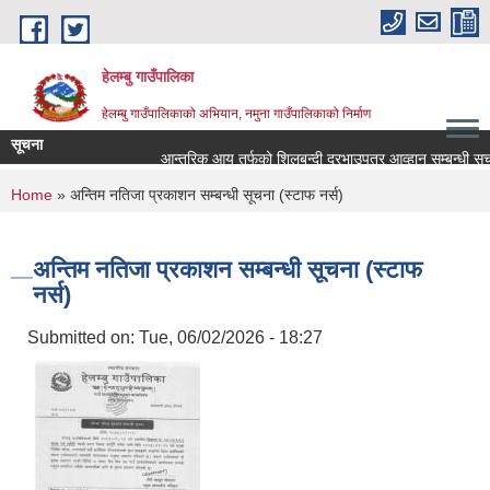
Skip to main content
हेलम्बु गाउँपालिका
हेलम्बु गाउँपालिकाको अभियान, नमुना गाउँपालिकाको निर्माण
सूचना
आन्तरिक आय तर्फको शिलबन्दी दरभाउपत्र आव्हान सम्बन्धी सूचना।
You are here
Home
» अन्तिम नतिजा प्रकाशन सम्बन्धी सूचना (स्टाफ नर्स)
अन्तिम नतिजा प्रकाशन सम्बन्धी सूचना (स्टाफ
नर्स)
Submitted on:
Tue, 06/02/2026 - 18:27