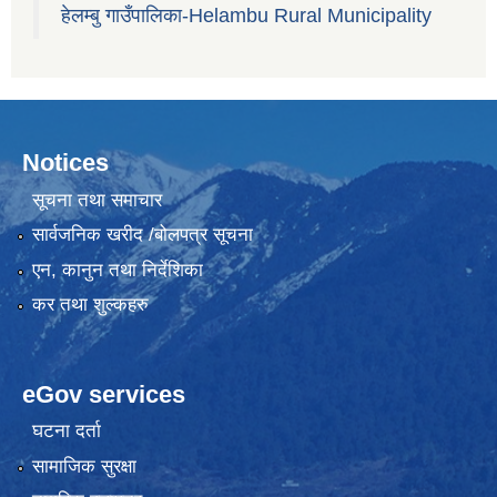
हेलम्बु गाउँपालिका-Helambu Rural Municipality
Notices
सूचना तथा समाचार
सार्वजनिक खरीद /बोलपत्र सूचना
एन, कानुन तथा निर्देशिका
कर तथा शुल्कहरु
eGov services
घटना दर्ता
सामाजिक सुरक्षा