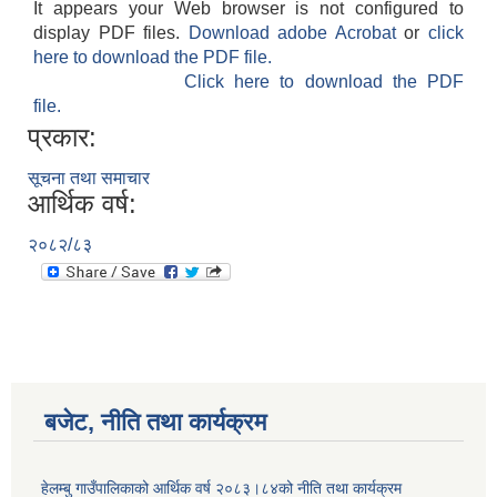
It appears your Web browser is not configured to
display PDF files.
Download adobe Acrobat
or
click
here to download the PDF file.
Click here to download the PDF
file.
प्रकार:
सूचना तथा समाचार
आर्थिक वर्ष:
२०८२/८३
बजेट, नीति तथा कार्यक्रम
हेलम्बु गाउँपालिकाको आर्थिक वर्ष २०८३।८४को नीति तथा कार्यक्रम