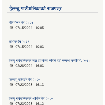
हेलम्बु गाउँपालिकाको राजपत्र
विनियोजन ऐन २०८१
मिति:
07/15/2024 - 10:05
आर्थिक ऐन २०८१
मिति:
07/15/2024 - 10:03
हेलम्बु गाउँपालिकाको जल उपभोक्ता समिति दर्ता सम्बन्धी कार्यविधि, २०८०
मिति:
02/28/2024 - 16:03
जलवायु परिवर्तन ऐन,२०८०
मिति:
07/23/2023 - 16:13
हेलम्बु गाउँपालिकाको आर्थिक ऐन २०८०
मिति:
07/23/2023 - 16:12