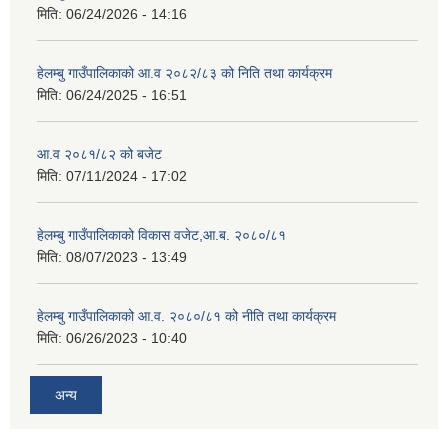
मिति:
06/24/2026 - 14:16
हेलम्बु गाउँपालिकाको आ.व २०८२/८३ को निति तथा कार्यक्रम
मिति:
06/24/2025 - 16:51
आ.व २०८१/८२ को बजेट
मिति:
07/11/2024 - 17:02
हेलम्बु गाउँपालिकाको विकास वजेट,आ.ब. २०८०/८१
मिति:
08/07/2023 - 13:49
हेलम्बु गाउँपालिकाको आ.व. २०८०/८१ को नीति तथा कार्यक्रम
मिति:
06/26/2023 - 10:40
अन्य