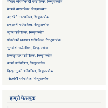
चौतारा साँगाचोकगढी नगरपालिका, सिन्धुपाल्चोक
मेलम्ची नगरपालिका, सिन्धुपाल्चोक
बाह्रविसे नगरपालिका, सिन्धुपाल्चोक
इन्द्रावती गाउँपालिका, सिन्धुपाल्चोक
जुगल गाउँपालिका, सिन्धुपाल्चोक
पाँचपोखरी थाङपाल गाउँपालिका, सिन्धुपाल्चोक
सुनकोशी गाउँपालिका, सिन्धुपाल्चोक
लिसंखुपाखर गाउँपालिका, सिन्धुपाल्चोक
बलेफी गाउँपालिका, सिन्धुपाल्चोक
त्रिपुरासुन्दरी गाउँपालिका, सिन्धुपाल्चोक
भोटेकोशी गाउँपालिका, सिन्धुपाल्चोक
हाम्रो फेसबुक