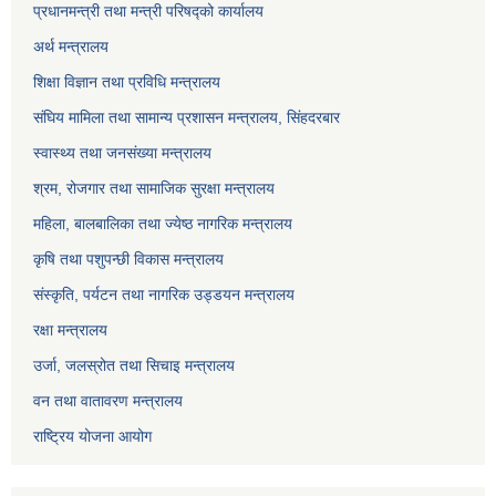
प्रधानमन्त्री तथा मन्त्री परिषद्को कार्यालय
अर्थ मन्त्रालय
शिक्षा विज्ञान तथा प्रविधि मन्त्रालय
संघिय मामिला तथा सामान्य प्रशासन मन्त्रालय, सिंहदरबार
स्वास्थ्य तथा जनसंख्या मन्त्रालय
श्रम, रोजगार तथा सामाजिक सुरक्षा मन्त्रालय
महिला, बालबालिका तथा ज्येष्ठ नागरिक मन्त्रालय
कृषि तथा पशुपन्छी विकास मन्त्रालय
संस्कृति, पर्यटन तथा नागरिक उड्डयन मन्त्रालय
रक्षा मन्त्रालय
उर्जा, जलस्रोत तथा सिचाइ मन्त्रालय
वन तथा वातावरण मन्त्रालय
राष्ट्रिय योजना आयोग