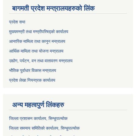
बागमती प्रदेश मन्त्रालयहरुको लिंक
प्रदेश सभा
मुख्यमन्त्री तथा मन्त्रीपरिषद्को कार्यालय
आन्तरिक मामिला तथा कानुन मन्त्रालय
आर्थिक मामिला तथा योजना मन्त्रालय
उद्योग, पर्यटन, वन तथा वातावरण मन्त्रालय
भौतिक पूर्वाधार विकास मन्त्रालय
प्रदेश लेखा नियन्त्रक कार्यालय
अन्य महत्वपुर्ण लिंकहरु
जिल्ला प्रशासन कार्यालय, सिन्धुपाल्चोक
जिल्ला समन्वय समितिको कार्यालय, सिन्धुपाल्चोक