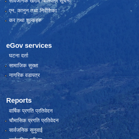
सार्वजनिक खरीद /बोलपत्र सूचना
एन, कानुन तथा निर्देशिका
कर तथा शुल्कहरु
eGov services
घटना दर्ता
सामाजिक सुरक्षा
नागरिक वडापत्र
Reports
वार्षिक प्रगति प्रतिवेदन
चौमासिक प्रगति प्रतिवेदन
सार्वजनिक सुनुवाई