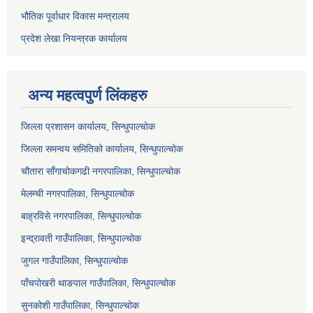
भौतिक पूर्वाधार विकास मन्त्रालय
प्रदेश लेखा नियन्त्रक कार्यालय
अन्य महत्वपुर्ण लिंकहरु
जिल्ला प्रशासन कार्यालय, सिन्धुपाल्चोक
जिल्ला समन्वय समितिको कार्यालय, सिन्धुपाल्चोक
चौतारा साँगाचोकगढी नगरपालिका, सिन्धुपाल्चोक
मेलम्ची नगरपालिका, सिन्धुपाल्चोक
बाह्रविसे नगरपालिका, सिन्धुपाल्चोक
इन्द्रावती गाउँपालिका, सिन्धुपाल्चोक
जुगल गाउँपालिका, सिन्धुपाल्चोक
पाँचपोखरी थाङपाल गाउँपालिका, सिन्धुपाल्चोक
सुनकोशी गाउँपालिका, सिन्धुपाल्चोक