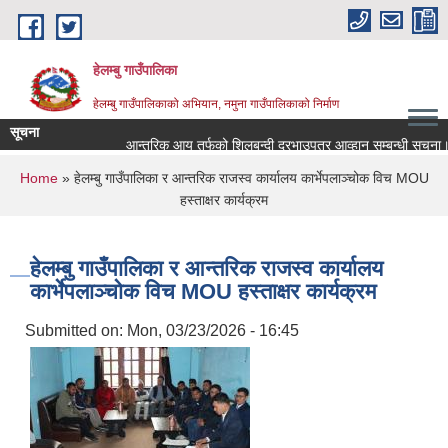
Skip to main content
हेलम्बु गाउँपालिका
हेलम्बु गाउँपालिकाको अभियान, नमुना गाउँपालिकाको निर्माण
सूचना
आन्तरिक आय तर्फको शिलबन्दी दरभाउपत्र आव्हान सम्बन्धी सूचना।
You are here
Home
» हेलम्बु गाउँपालिका र आन्तरिक राजस्व कार्यालय कार्भेपलाञ्चोक विच MOU
हस्ताक्षर कार्यक्रम
हेलम्बु गाउँपालिका र आन्तरिक राजस्व कार्यालय
कार्भेपलाञ्चोक विच MOU हस्ताक्षर कार्यक्रम
Submitted on:
Mon, 03/23/2026 - 16:45