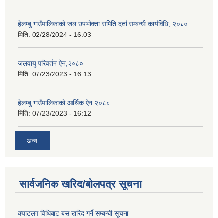
हेलम्बु गाउँपालिकाको जल उपभोक्ता समिति दर्ता सम्बन्धी कार्यविधि, २०८०
मिति:
02/28/2024 - 16:03
जलवायु परिवर्तन ऐन,२०८०
मिति:
07/23/2023 - 16:13
हेलम्बु गाउँपालिकाको आर्थिक ऐन २०८०
मिति:
07/23/2023 - 16:12
अन्य
सार्वजनिक खरिद/बोलपत्र सूचना
क्याटलग विधिबाट बस खरिद गर्ने सम्बन्धी सूचना