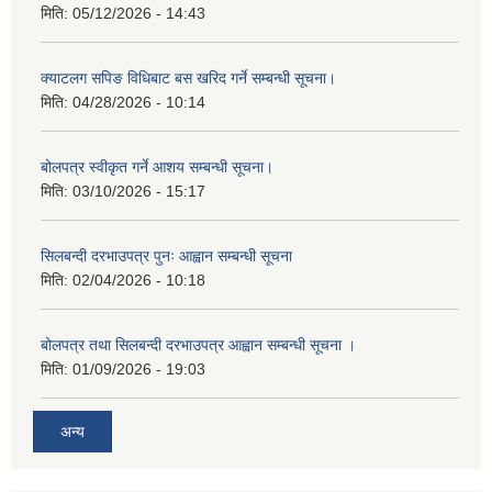
मिति:
05/12/2026 - 14:43
क्याटलग सपिङ विधिबाट बस खरिद गर्ने सम्बन्धी सूचना।
मिति:
04/28/2026 - 10:14
बोलपत्र स्वीकृत गर्ने आशय सम्बन्धी सूचना।
मिति:
03/10/2026 - 15:17
सिलबन्दी दरभाउपत्र पुनः आह्वान सम्बन्धी सूचना
मिति:
02/04/2026 - 10:18
बोलपत्र तथा सिलबन्दी दरभाउपत्र आह्वान सम्बन्धी सूचना ।
मिति:
01/09/2026 - 19:03
अन्य