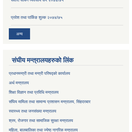
प्रवेश तथा पार्किङ शुल्क २०७४/७५
अन्य
संघीय मन्त्रालयहरुको लिंक
प्रधानमन्त्री तथा मन्त्री परिषद्को कार्यालय
अर्थ मन्त्रालय
शिक्षा विज्ञान तथा प्रविधि मन्त्रालय
संघिय मामिला तथा सामान्य प्रशासन मन्त्रालय, सिंहदरबार
स्वास्थ्य तथा जनसंख्या मन्त्रालय
श्रम, रोजगार तथा सामाजिक सुरक्षा मन्त्रालय
महिला, बालबालिका तथा ज्येष्ठ नागरिक मन्त्रालय