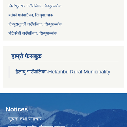
लिसंखुपाखर गाउँपालिका, सिन्धुपाल्चोक
बलेफी गाउँपालिका, सिन्धुपाल्चोक
त्रिपुरासुन्दरी गाउँपालिका, सिन्धुपाल्चोक
भोटेकोशी गाउँपालिका, सिन्धुपाल्चोक
हाम्रो फेसबुक
हेलम्बु गाउँपालिका-Helambu Rural Municipality
Notices
सूचना तथा समाचार