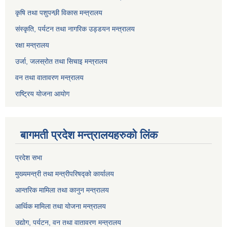
कृषि तथा पशुपन्छी विकास मन्त्रालय
संस्कृति, पर्यटन तथा नागरिक उड्डयन मन्त्रालय
रक्षा मन्त्रालय
उर्जा, जलस्रोत तथा सिचाइ मन्त्रालय
वन तथा वातावरण मन्त्रालय
राष्ट्रिय योजना आयोग
बागमती प्रदेश मन्त्रालयहरुको लिंक
प्रदेश सभा
मुख्यमन्त्री तथा मन्त्रीपरिषद्को कार्यालय
आन्तरिक मामिला तथा कानुन मन्त्रालय
आर्थिक मामिला तथा योजना मन्त्रालय
उद्योग, पर्यटन, वन तथा वातावरण मन्त्रालय