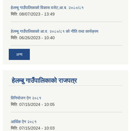
हेलम्बु गाउँपालिकाको विकास वजेट,आ.ब. २०८०/८१
मिति:
08/07/2023 - 13:49
हेलम्बु गाउँपालिकाको आ.व. २०८०/८१ को नीति तथा कार्यक्रम
मिति:
06/26/2023 - 10:40
अन्य
हेलम्बु गाउँपालिकाको राजपत्र
विनियोजन ऐन २०८१
मिति:
07/15/2024 - 10:05
आर्थिक ऐन २०८१
मिति:
07/15/2024 - 10:03