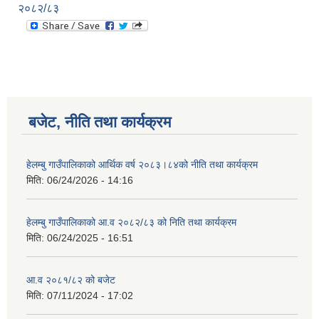
२०८२/८३
बजेट, नीति तथा कार्यक्रम
हेलम्बु गाउँपालिकाको आर्थिक वर्ष २०८३।८४को नीति तथा कार्यक्रम
मिति:
06/24/2026 - 14:16
हेलम्बु गाउँपालिकाको आ.व २०८२/८३ को निति तथा कार्यक्रम
मिति:
06/24/2025 - 16:51
आ.व २०८१/८२ को बजेट
मिति:
07/11/2024 - 17:02