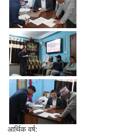
आर्थिक वर्ष: