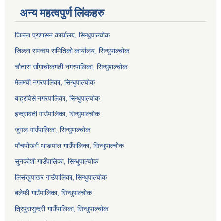
अन्य महत्वपुर्ण लिंकहरु
जिल्ला प्रशासन कार्यालय, सिन्धुपाल्चोक
जिल्ला समन्वय समितिको कार्यालय, सिन्धुपाल्चोक
चौतारा साँगाचोकगढी नगरपालिका, सिन्धुपाल्चोक
मेलम्ची नगरपालिका, सिन्धुपाल्चोक
बाह्रविसे नगरपालिका, सिन्धुपाल्चोक
इन्द्रावती गाउँपालिका, सिन्धुपाल्चोक
जुगल गाउँपालिका, सिन्धुपाल्चोक
पाँचपोखरी थाङपाल गाउँपालिका, सिन्धुपाल्चोक
सुनकोशी गाउँपालिका, सिन्धुपाल्चोक
लिसंखुपाखर गाउँपालिका, सिन्धुपाल्चोक
बलेफी गाउँपालिका, सिन्धुपाल्चोक
त्रिपुरासुन्दरी गाउँपालिका, सिन्धुपाल्चोक