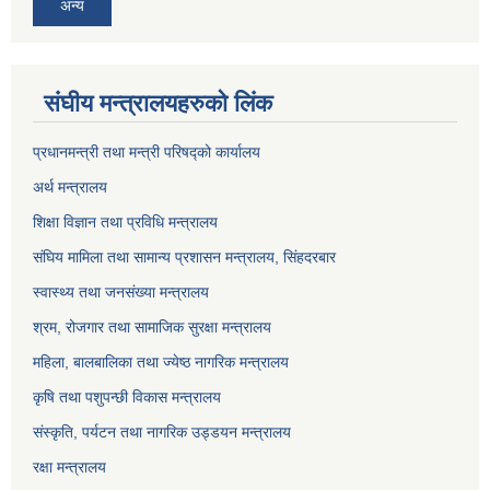
अन्य
संघीय मन्त्रालयहरुको लिंक
प्रधानमन्त्री तथा मन्त्री परिषद्को कार्यालय
अर्थ मन्त्रालय
शिक्षा विज्ञान तथा प्रविधि मन्त्रालय
संघिय मामिला तथा सामान्य प्रशासन मन्त्रालय, सिंहदरबार
स्वास्थ्य तथा जनसंख्या मन्त्रालय
श्रम, रोजगार तथा सामाजिक सुरक्षा मन्त्रालय
महिला, बालबालिका तथा ज्येष्ठ नागरिक मन्त्रालय
कृषि तथा पशुपन्छी विकास मन्त्रालय
संस्कृति, पर्यटन तथा नागरिक उड्डयन मन्त्रालय
रक्षा मन्त्रालय