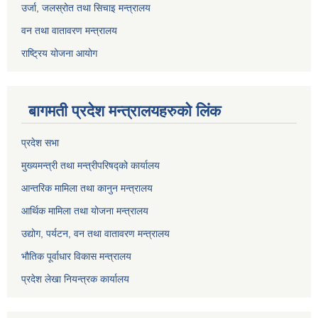
उर्जा, जलस्रोत तथा सिचाइ मन्त्रालय
वन तथा वातावरण मन्त्रालय
राष्ट्रिय योजना आयोग
बागमती प्रदेश मन्त्रालयहरुको लिंक
प्रदेश सभा
मुख्यमन्त्री तथा मन्त्रीपरिषद्को कार्यालय
आन्तरिक मामिला तथा कानुन मन्त्रालय
आर्थिक मामिला तथा योजना मन्त्रालय
उद्योग, पर्यटन, वन तथा वातावरण मन्त्रालय
भौतिक पूर्वाधार विकास मन्त्रालय
प्रदेश लेखा नियन्त्रक कार्यालय