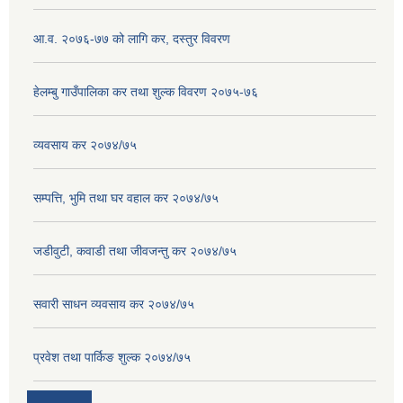
आ.व. २०७६-७७ को लागि कर, दस्तुर विवरण
हेलम्बु गाउँपालिका कर तथा शुल्क विवरण २०७५-७६
व्यवसाय कर २०७४/७५
सम्पत्ति, भुमि तथा घर वहाल कर २०७४/७५
जडीवुटी, कवाडी तथा जीवजन्तु कर २०७४/७५
सवारी साधन व्यवसाय कर २०७४/७५
प्रवेश तथा पार्किङ शुल्क २०७४/७५