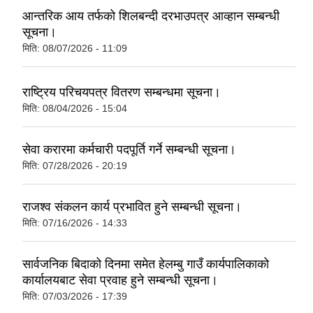
आन्तरिक आय तर्फको शिलबन्दी दरभाउपत्र आव्हान सम्बन्धी
सूचना।
मिति:
08/07/2026 - 11:09
राष्ट्रिय परिचयपत्र वितरण सम्बन्धमा सूचना।
मिति:
08/04/2026 - 15:04
सेवा करारमा कर्मचारी पदपूर्ति गर्ने सम्बन्धी सूचना।
मिति:
07/28/2026 - 20:19
राजश्व संकलन कार्य प्रभावित हुने सम्बन्धी सूचना।
मिति:
07/16/2026 - 14:33
सार्वजनिक बिदाको दिनमा समेत हेलम्बु गाउँ कार्यपालिकाको
कार्यालयबाट सेवा प्रवाह हुने सम्बन्धी सूचना।
मिति:
07/03/2026 - 17:39