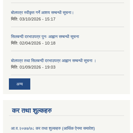
बोलपत्र स्वीकृत गर्ने आशय सम्बन्धी सूचना।
मिति:
03/10/2026 - 15:17
सिलबन्दी दरभाउपत्र पुनः आह्वान सम्बन्धी सूचना
मिति:
02/04/2026 - 10:18
बोलपत्र तथा सिलबन्दी दरभाउपत्र आह्वान सम्बन्धी सूचना ।
मिति:
01/09/2026 - 19:03
अन्य
कर तथा शुल्कहरु
आ.व.२०७७/७८ कर तथा शुल्कहरु (आर्थिक ऐनमा समावेश)