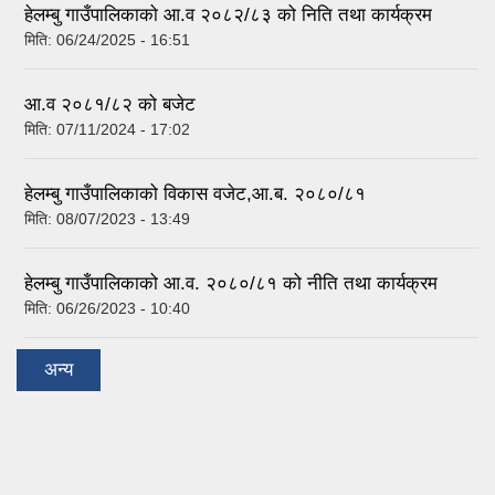
हेलम्बु गाउँपालिकाको आ.व २०८२/८३ को निति तथा कार्यक्रम
मिति:
06/24/2025 - 16:51
आ.व २०८१/८२ को बजेट
मिति:
07/11/2024 - 17:02
हेलम्बु गाउँपालिकाको विकास वजेट,आ.ब. २०८०/८१
मिति:
08/07/2023 - 13:49
हेलम्बु गाउँपालिकाको आ.व. २०८०/८१ को नीति तथा कार्यक्रम
मिति:
06/26/2023 - 10:40
अन्य