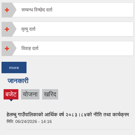
सम्बन्ध विच्छेद दर्ता
मृत्यु दर्ता
विवाह दर्ता
more
जानकारी
बजेट
योजना
खरिद
(active
tab)
हेलम्बु गाउँपालिकाको आर्थिक वर्ष २०८३।८४को नीति तथा कार्यक्रम
मिति:
06/24/2026 - 14:16