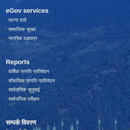
eGov services
घटना दर्ता
सामाजिक सुरक्षा
नागरिक वडापत्र
Reports
वार्षिक प्रगति प्रतिवेदन
चौमासिक प्रगति प्रतिवेदन
सार्वजनिक सुनुवाई
सार्वजनिक परीक्षण
सम्पर्क विवरण