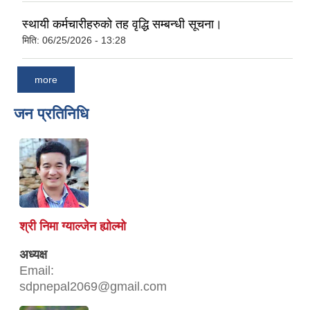
स्थायी कर्मचारीहरुको तह वृद्धि सम्बन्धी सूचना।
मिति:
06/25/2026 - 13:28
more
जन प्रतिनिधि
श्री निमा ग्याल्जेन ह्योल्मो
अध्यक्ष
Email:
sdpnepal2069@gmail.com