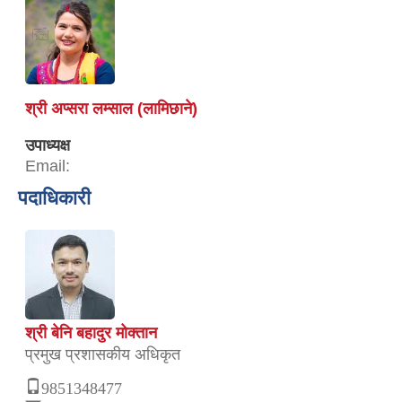
श्री अप्सरा लम्साल (लामिछाने)
उपाध्यक्ष
Email:
पदाधिकारी
श्री बेनि बहादुर मोक्तान
प्रमुख प्रशासकीय अधिकृत
9851348477