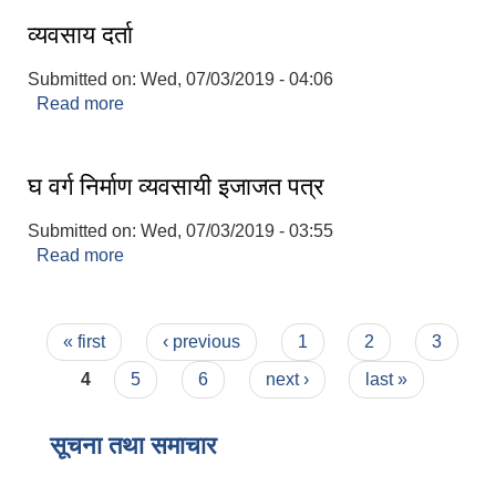
व्यवसाय दर्ता
Submitted on:
Wed, 07/03/2019 - 04:06
Read more
about व्यवसाय दर्ता
घ वर्ग निर्माण व्यवसायी इजाजत पत्र
Submitted on:
Wed, 07/03/2019 - 03:55
Read more
about घ वर्ग निर्माण व्यवसायी इजाजत पत्र
Pages
« first
‹ previous
1
2
3
4
5
6
next ›
last »
सूचना तथा समाचार