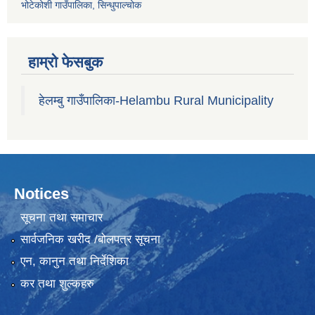
भोटेकोशी गाउँपालिका, सिन्धुपाल्चोक
हाम्रो फेसबुक
हेलम्बु गाउँपालिका-Helambu Rural Municipality
Notices
सूचना तथा समाचार
सार्वजनिक खरीद /बोलपत्र सूचना
एन, कानुन तथा निर्देशिका
कर तथा शुल्कहरु