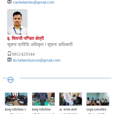
caohelambu@gmail.com
इ. शिवजी पण्डित क्षेत्री
सूचना प्रविधि अधिकृत / सूचना अधिकारी
9851429344
ito.helambumun@gmail.com
हेलम्बु गाउँपालिका र
हेलम्बु गाउँपालिका
डा. सन्तोष क्षेत्री
प्रमुख प्रशासकिय