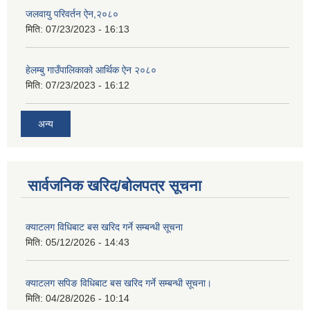
जलवायु परिवर्तन ऐन,२०८०
मिति:
07/23/2023 - 16:13
हेलम्बु गाउँपालिकाको आर्थिक ऐन २०८०
मिति:
07/23/2023 - 16:12
अन्य
सार्वजनिक खरिद/बोलपत्र सूचना
क्याटलग विधिबाट बस खरिद गर्ने सम्बन्धी सूचना
मिति:
05/12/2026 - 14:43
क्याटलग सपिङ विधिबाट बस खरिद गर्ने सम्बन्धी सूचना।
मिति:
04/28/2026 - 10:14