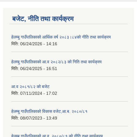
बजेट, नीति तथा कार्यक्रम
हेलम्बु गाउँपालिकाको आर्थिक वर्ष २०८३।८४को नीति तथा कार्यक्रम
मिति:
06/24/2026 - 14:16
हेलम्बु गाउँपालिकाको आ.व २०८२/८३ को निति तथा कार्यक्रम
मिति:
06/24/2025 - 16:51
आ.व २०८१/८२ को बजेट
मिति:
07/11/2024 - 17:02
हेलम्बु गाउँपालिकाको विकास वजेट,आ.ब. २०८०/८१
मिति:
08/07/2023 - 13:49
हेलम्बु गाउँपालिकाको आ.व. २०८०/८१ को नीति तथा कार्यक्रम