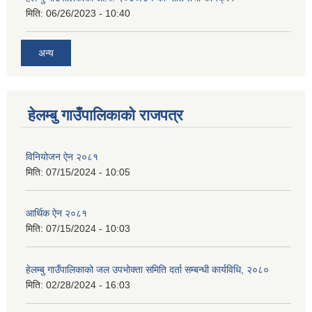
मिति:
06/26/2023 - 10:40
अन्य
हेलम्बु गाउँपालिकाको राजपत्र
विनियोजन ऐन २०८१
मिति:
07/15/2024 - 10:05
आर्थिक ऐन २०८१
मिति:
07/15/2024 - 10:03
हेलम्बु गाउँपालिकाको जल उपभोक्ता समिति दर्ता सम्बन्धी कार्यविधि, २०८०
मिति:
02/28/2024 - 16:03